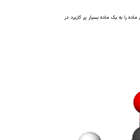
اده را به یک ماده بسیار پر کاربرد در