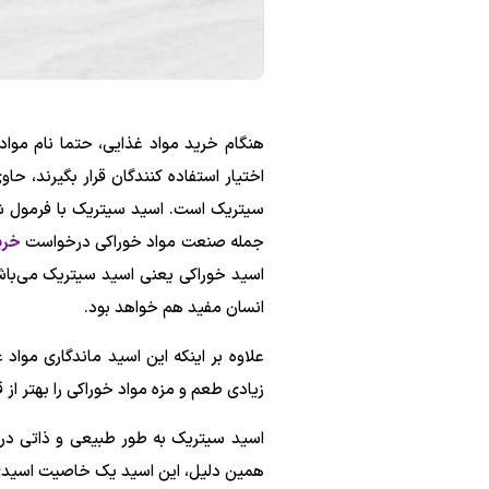
هنگام خرید مواد غذایی، حتما نام مواد
اختیار استفاده کنندگان قرار بگیرند، حا
جمله صنعت مواد خوراکی درخواست
خری
اسید خوراکی یعنی اسید سیتریک می‌باشد
انسان مفید هم خواهد بود.
علاوه بر اینکه این اسید ماندگاری مواد
زیادی طعم و مزه مواد خوراکی را بهتر از
اسید سیتریک به طور طبیعی و ذاتی در 
همین دلیل، این اسید یک خاصیت اسیدی م