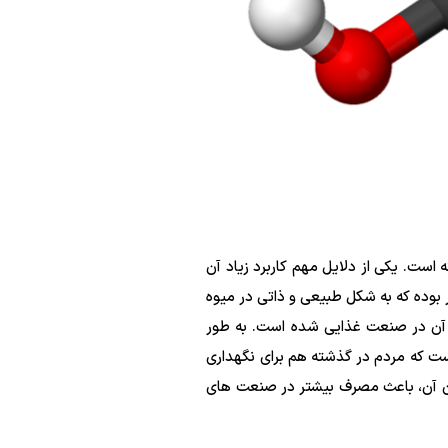
 است. یکی از دلایل مهم کاربرد زیاد آن
بوده که به شکل طبیعی و ذاتی در میوه
 آن در صنعت غذایی شده است. به طور
ست که مردم در گذشته هم برای نگهداری
بودن آن، باعث مصرف بیشتر در صنعت های