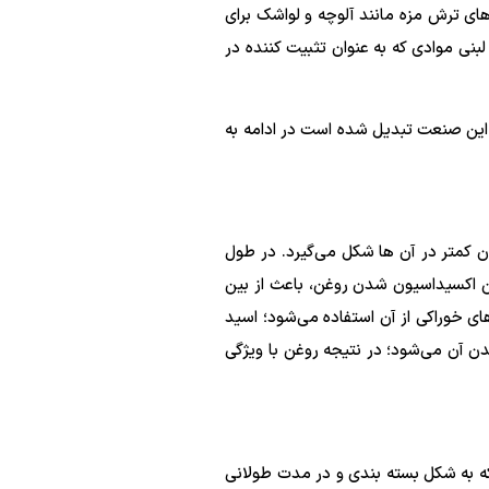
ای ترش مزه مانند آلوچه و لواشک برای
بنی موادی که به عنوان تثبیت کننده در
ر این صنعت تبدیل شده است در ادامه به
ن کمتر در آن ها شکل می‌گیرد. در طول
ن اکسیداسیون شدن روغن، باعث از بین
ی خوراکی از آن استفاده می‌شود؛ اسید
 آن می‌شود؛ در نتیجه روغن با ویژگی
که به شکل بسته بندی و در مدت طولانی