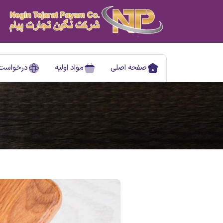
صفحه اصلی
مواد اولیه
درخواست 