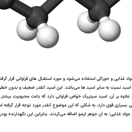
 غذایی و خوراکی استفاده می‌شود و مورد استقبال های فراوانی قرار گرفته
اسید نسبت به سایر اسید ها می‌باشد. این اسید آنقدر ضعیف و بدون خطر 
علاوه بر آن، اسید سیتریک خواص فراوانی دارد که باعث محبوبیت بیشتر
بسیاری قوی دارد، به شکلی که این موضوع آنقدر مورد توجه قرار گرفته ا
 مواد غذایی؛ به آن جوهر لیمو اضافه می‌کردند. بنابراین این نگهدارنده 