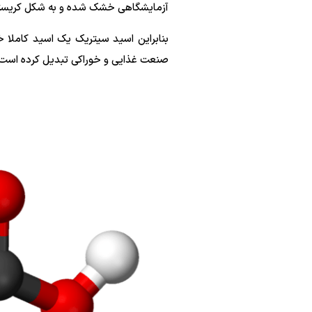
آزمایشگاهی خشک شده و به شکل کریستالی
بنابراین اسید سیتریک یک اسید کاملا خو
صنعت غذایی و خوراکی تبدیل کرده است