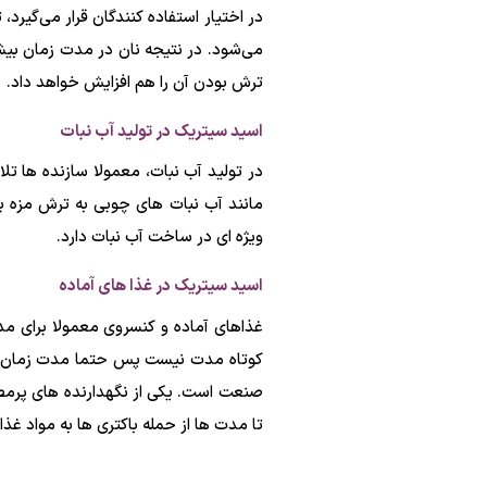
در اختیار استفاده کنندگان قرار می‌گی
می‌شود. در نتیجه نان در مدت زمان بیش
ترش بودن آن را هم افزایش خواهد داد.
اسید سیتریک در تولید آب نبات
در تولید آب نبات، معمولا سازنده ها تلا
مانند آب نبات های چوبی به ترش مزه ب
ویژه ای در ساخت آب نبات دارد.
اسید سیتریک در غذا های آماده
غذاهای آماده و کنسروی معمولا برای مد
کوتاه مدت نیست پس حتما مدت زمان آن را
صنعت است. یکی از نگهدارنده های پرمص
تا مدت ها از حمله باکتری ها به مواد غ