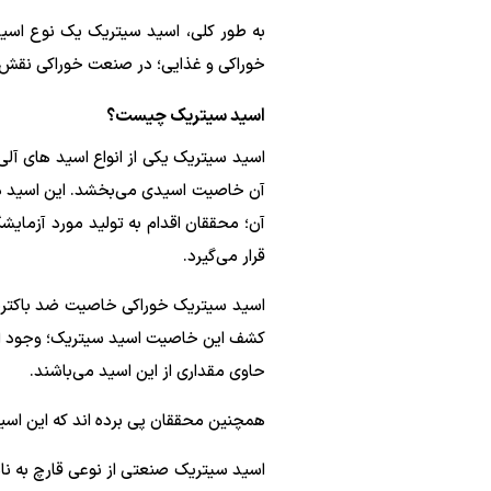
به طور کلی، اسید سیتریک یک نوع اسید 
خوراکی و غذایی؛ در صنعت خوراکی نقش م
اسید سیتریک چیست؟
آن خاصیت اسیدی می‌بخشد. این اسید در 
آن؛ محققان اقدام به تولید مورد آزمایش
قرار می‌گیرد.
اسید سیتریک خوراکی خاصیت ضد باکتریایی
کشف این خاصیت اسید سیتریک؛ وجود این
حاوی مقداری از این اسید می‌باشند.
همچنین محققان پی برده اند که این اسید 