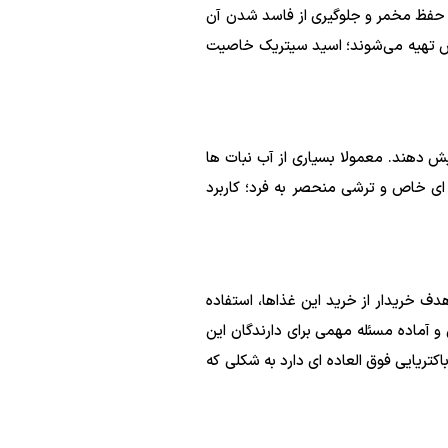
ث حفظ مخمر و جلوگیری از فاسد شدن آن
ترش تهیه می‌شوند؛ اسید سیتریک خاصیت
ایش دهند. معمولا بسیاری از آب نبات ها
ای خاص و ترشی منحصر به فرد؛ کاربرد
ف خریدار از خرید این غذاها، استفاده
و آماده مسئله مهمی برای دارندگان این
یایی فوق العاده ای دارد به شکلی که