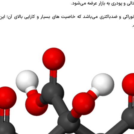
 و پودری به بازار عرضه می‌شود.
راکی و ضدباکتری می‌باشد که خاصیت های بسیار و کارایی بالای آن؛ این م
.