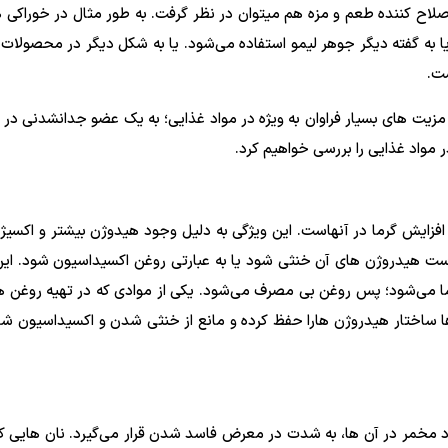
لاح کننده طعم و مزه هم می‍توان در نظر گرفت. به طور مثال در خوراکی ه
ا به گفته دیگر جوهر لیمو استفاده می‌شود. یا به شکل دیگر در محصولات ل
ست.
ن مزیت های بسیار فراوان به ویژه در مواد غذایی؛ به یک عضو جدانشدنی د
مواد غذایی را بررسی خواهیم کرد.
فزایش گرما در آنهاست. این ویژگی به دلیل وجود هیدوژن بیشتر و اکسیژ
 است هیدروژن های آن خنثی شود یا به عبارتی روغن اکسیداسیون شود. ای
ا می‌شود؛ پس روغن بی مصرف می‌شود. یکی از موادی که در تهیه روغن ها
ساختار هیدروژن هارا حفظ کرده و مانع از خنثی شدن و اکسیداسیون شدن
د مخمر در آن ها، به شدت در معرض فاسد شدن قرار می‌گیرد. نان هایی 