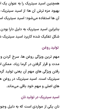
همچنین اسید سیتریک را به عنوان یک اص
بهبود مزه ترش آن ها؛ از اسید سیتریک ی
آن ها استفاده می‌شود؛ اسید سیتریک ا
بنابراین اسید سیتریک به دلیل دارا بود
شکل تفکیک شده کاربرد اسید سیتریک در 
تولید روغن
مهم ترین ویژگی روغن ها، سرخ کردن و ا
مدت و قرار گرفتن در گرما زیاد، ممکن
رفتن ویژگی های مهم آن یعنی تولید گرم
سیتریک است. اسید سیتریک در روغن ها 
های اصلی و مهم خود باقی می‌ماند.
اسید سیتریک در تولید نان
نان یکی از مواردی است که به دلیل وجو