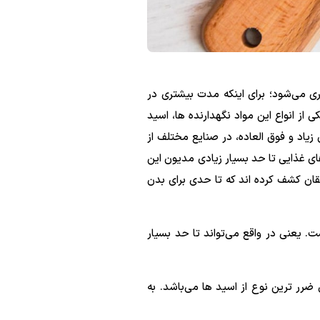
ری می‌شود؛ برای اینکه مدت بیشتری در
 از انواع این مواد نگهدارنده ها، اسید
اشد که به دلیل خواص زیاد و فوق العاده، در صنایع مختلف از
ای غذایی تا حد بسیار زیادی مدیون این
قان کشف کرده اند که تا حدی برای بدن
ت. یعنی در واقع می‌تواند تا حد بسیار
رر ترین نوع از اسید ها می‌باشد. به