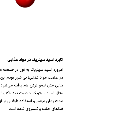
کابرد اسید سیتریک در مواد غذایی
امروزه اسید سیتریک به فور در صنعت مواد
در صنعت مواد غذایی؛ بی ضرر بودم این 
هایی مثل لیمو ترش هم یافت می‌شود. 
مثال اسید سیتریک خاصیت ضد باکتریایی 
مدت زمان بیشتر و استفاده طولانی تر از
غذاهای آماده و کنسروی شده است.