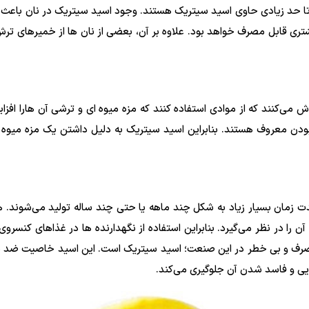
رد، تا حد زیادی حاوی اسید سیتریک هستند. وجود اسید سیتریک در نان باع
تری قابل مصرف خواهد بود. علاوه بر آن، بعضی از نان ها از خمیرهای 
ش می‌کنند که از موادی استفاده کنند که مزه میوه ای و ترشی آن هارا افز
ودن معروف هستند. بنابراین اسید سیتریک به دلیل داشتن یک مزه میوه 
ت زمان بسیار زیاد به شکل چند ماهه یا حتی چند ساله تولید می‌شوند. هد
 در نظر می‌گیرد. بنابراین استفاده از نگهدارنده ها در غذاهای کنسروی 
رف و بی خطر در این صنعت؛ اسید سیتریک است. این اسید خاصیت ضد باکتر
ذایی و فاسد شدن آن جلوگیری می‌کند.