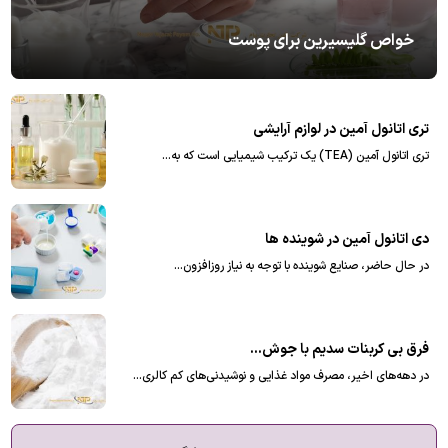
خواص گلیسیرین برای پوست
تری اتانول آمین در لوازم آرایشی
تری اتانول آمین (TEA) یک ترکیب شیمیایی است که به…
دی اتانول آمین در شوینده ها
در حال حاضر، صنایع شوینده با توجه به نیاز روزافزون…
فرق بی کربنات سدیم با جوش شیرین
در دهه‌های اخیر، مصرف مواد غذایی و نوشیدنی‌های کم کالری…