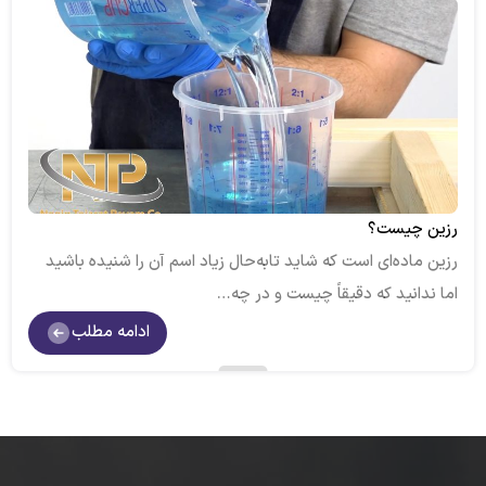
رزین چیست؟
رزین ماده‌ای است که شاید تابه‌حال زیاد اسم آن را شنیده باشید
اما ندانید که دقیقاً چیست و در چه…
ادامه مطلب