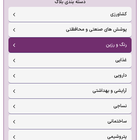
دسته بندی بلاگ
کشاورزی
پوشش های صنعتی و محافظتی
رنگ و رزین
غذایی
دارویی
آرایشی و بهداشتی
نساجی
ساختمانی
پتروشیمی