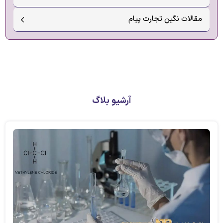
مقالات نگین تجارت پیام
آرشیو بلاگ