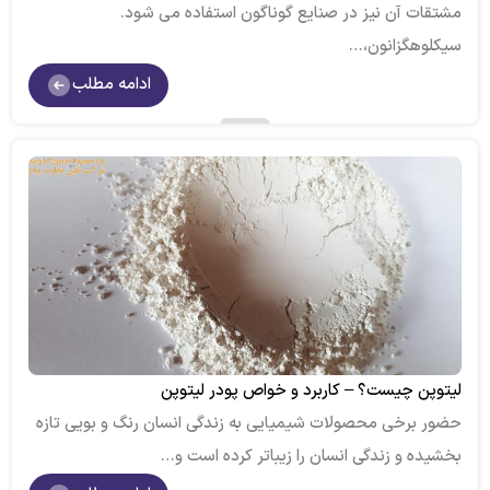
مشتقات آن نیز در صنایع گوناگون استفاده می شود.
سیکلوهگزانون،…
ادامه مطلب
لیتوپن چیست؟ – کاربرد و خواص پودر لیتوپن
حضور برخی محصولات شیمیایی به زندگی انسان رنگ و بویی تازه
بخشیده و زندگی انسان را زیباتر کرده است و…