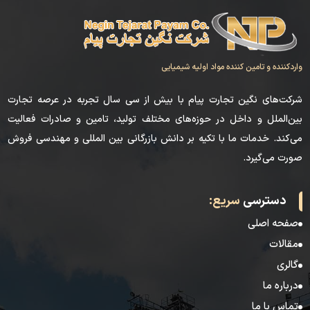
واردکننده و تامین کننده مواد اولیه شیمیایی
شرکت‌های نگین تجارت پیام با بیش از سی سال تجربه در عرصه تجارت
بین‌الملل و داخل در حوزه‌های مختلف تولید، تامین و صادرات فعالیت
می‌کند. خدمات ما با تکیه بر دانش بازرگانی بین المللی و مهندسی فروش
صورت می‌گیرد.
دسترسی
سریع:
صفحه اصلی
مقالات
گالری
درباره ما
تماس با ما