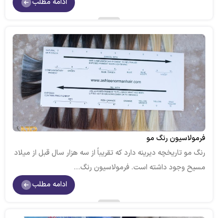
ادامه مطلب
فرمولاسیون رنگ مو
رنگ مو تاریخچه دیرینه دارد که تقریباً از سه هزار سال قبل از میلاد
مسیح وجود داشته است. فرمولاسیون رنگ…
ادامه مطلب