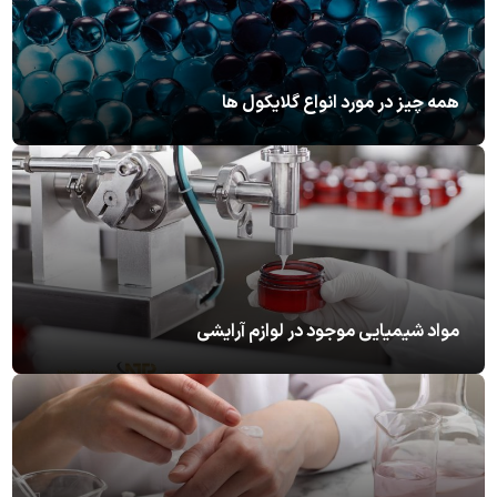
همه چیز در مورد انواع گلایکول ها
مواد شیمیایی موجود در لوازم آرایشی